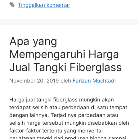
Tinggalkan komentar
Apa yang
Mempengaruhi Harga
Jual Tangki Fiberglass
November 20, 2019
oleh
Farizan Muchtadi
Harga jual tangki fiberglass mungkin akan
terdapat selisih atau perbedaan di satu tempat
dengan lainnya. Terjadinya perbedaan atau
selisih harga tersebut mungkin disebabkan oleh
faktor-faktor tertentu yang menyertai
perjalanan tangki dari produsen hingga sampai