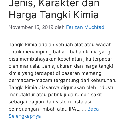
Jenis, Karakter dan
Harga Tangki Kimia
November 15, 2019
oleh
Farizan Muchtadi
Tangki kimia adalah sebuah alat atau wadah
untuk menampung bahan-bahan kimia yang
bisa membahayakan kesehatan jika terpapar
oleh manusia. Jenis, ukuran dan harga tangki
kimia yang terdapat di pasaran memang
bermacam-macam tergantung dari kebutuhan.
Tangki kimia biasanya digunakan oleh industri
manufaktur atau pabrik juga rumah sakit
sebagai bagian dari sistem instalasi
pembuangan limbah atau IPAL, …
Baca
Selengkapnya