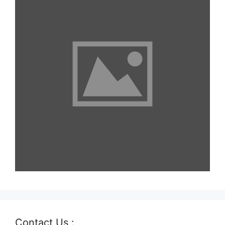
Contact Us :