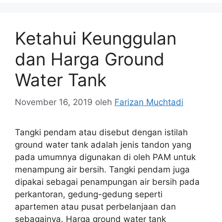
Ketahui Keunggulan
dan Harga Ground
Water Tank
November 16, 2019
oleh
Farizan Muchtadi
Tangki pendam atau disebut dengan istilah
ground water tank adalah jenis tandon yang
pada umumnya digunakan di oleh PAM untuk
menampung air bersih. Tangki pendam juga
dipakai sebagai penampungan air bersih pada
perkantoran, gedung-gedung seperti
apartemen atau pusat perbelanjaan dan
sebagainya. Harga ground water tank