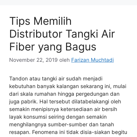
Tips Memilih
Distributor Tangki Air
Fiber yang Bagus
November 22, 2019
oleh
Farizan Muchtadi
Tandon atau tangki air sudah menjadi
kebutuhan banyak kalangan sekarang ini, mulai
dari skala rumahan hingga pergedungan dan
juga pabrik. Hal tersebut dilatabelakangi oleh
semakin menipisnya ketersediaan air bersih
layak konsumsi seiring dengan semakin
menghilangnya sumber-sumber dan tanah
resapan. Fenomena ini tidak disia-siakan begitu