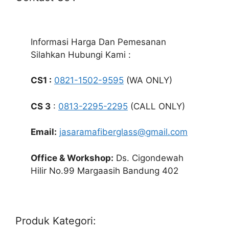
Informasi Harga Dan Pemesanan
Silahkan Hubungi Kami :
CS1 :
0821-1502-9595
(WA ONLY)
CS 3
:
0813-2295-2295
(CALL ONLY)
Email:
jasaramafiberglass@gmail.com
Office & Workshop:
Ds. Cigondewah
Hilir No.99 Margaasih Bandung 402
Produk Kategori: