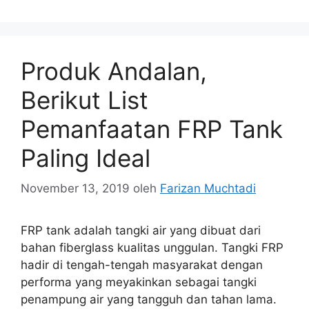
Produk Andalan,
Berikut List
Pemanfaatan FRP Tank
Paling Ideal
November 13, 2019
oleh
Farizan Muchtadi
FRP tank adalah tangki air yang dibuat dari
bahan fiberglass kualitas unggulan. Tangki FRP
hadir di tengah-tengah masyarakat dengan
performa yang meyakinkan sebagai tangki
penampung air yang tangguh dan tahan lama.