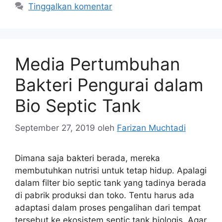
Tinggalkan komentar
Media Pertumbuhan
Bakteri Pengurai dalam
Bio Septic Tank
September 27, 2019
oleh
Farizan Muchtadi
Dimana saja bakteri berada, mereka
membutuhkan nutrisi untuk tetap hidup. Apalagi
dalam filter bio septic tank yang tadinya berada
di pabrik produksi dan toko. Tentu harus ada
adaptasi dalam proses pengalihan dari tempat
tersebut ke ekosistem septic tank biologis. Agar