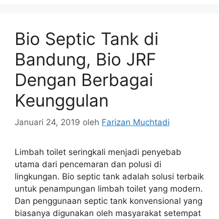
Bio Septic Tank di
Bandung, Bio JRF
Dengan Berbagai
Keunggulan
Januari 24, 2019
oleh
Farizan Muchtadi
Limbah toilet seringkali menjadi penyebab
utama dari pencemaran dan polusi di
lingkungan. Bio septic tank adalah solusi terbaik
untuk penampungan limbah toilet yang modern.
Dan penggunaan septic tank konvensional yang
biasanya digunakan oleh masyarakat setempat