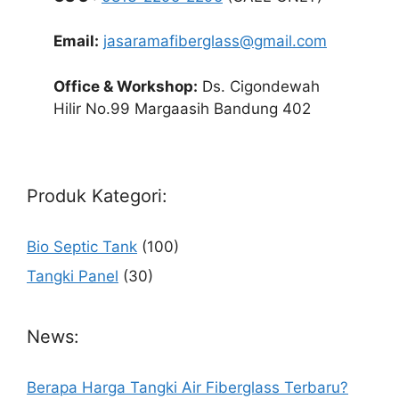
Email:
jasaramafiberglass@gmail.com
Office & Workshop:
Ds. Cigondewah
Hilir No.99 Margaasih Bandung 402
Produk Kategori:
Bio Septic Tank
(100)
Tangki Panel
(30)
News:
Berapa Harga Tangki Air Fiberglass Terbaru?