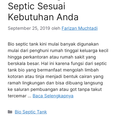
Septic Sesuai
Kebutuhan Anda
September 25, 2019
oleh
Farizan Muchtadi
Bio septic tank kini mulai banyak digunakan
mulai dari penghuni rumah tinggal keluarga kecil
hingga perkantoran atau rumah sakit yang
berskala besar. Hal ini karena fungsi dari septic
tank bio yang bermanfaat mengolah limbah
kotoran atau tinja menjadi bentuk cairan yang
ramah lingkungan dan bisa dibuang langsung
ke saluran pembuangan atau got tanpa takut
tercemar …
Baca Selengkapnya
Kategori
Bio Septic Tank