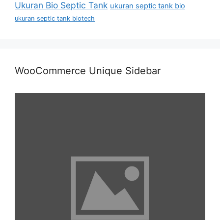
Ukuran Bio Septic Tank
ukuran septic tank bio
ukuran septic tank biotech
WooCommerce Unique Sidebar