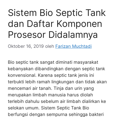
Sistem Bio Septic Tank
dan Daftar Komponen
Prosesor Didalamnya
Oktober 16, 2019
oleh
Farizan Muchtadi
Bio septic tank sangat diminati masyarakat
kebanyakan dibandingkan dengan septic tank
konvensional. Karena septic tank jenis ini
terbukti lebih ramah lingkungan dan tidak akan
mencemari air tanah. Tinja dan urin yang
merupakan limbah manusia harus diolah
terlebih dahulu sebelum air limbah dialirkan ke
selokan umum. Sistem Septic Tank Bio
berfungsi dengan sempurna sehingga bakteri