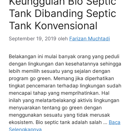
Keunggulan Bio Septic
Tank Dibanding Septic
Tank Konvensional
September 19, 2019
oleh
Farizan Muchtadi
Belakangan ini mulai banyak orang yang peduli
dengan lingkungan dan kesehatannya sehingga
lebih memilih sesuatu yang sejalan dengan
program go green. Memang jika diperhatikan
tingkat pencemaran terhadap lingkungan sudah
mencapai tahap yang memprihatinkan. Hal
inilah yang melatarbelakangi aktivis lingkungan
menyuarakan tentang go green dengan
menggunakan sesuatu yang tidak merusak
ekosistem. Bio septic tank adalah salah …
Baca
Selengkapnya