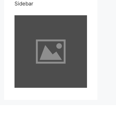
Sidebar