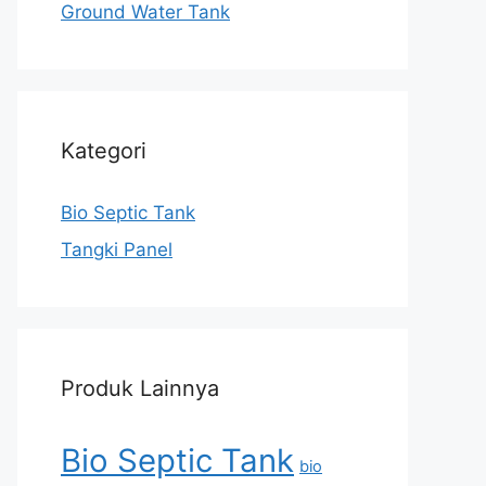
Ground Water Tank
Kategori
Bio Septic Tank
Tangki Panel
Produk Lainnya
Bio Septic Tank
bio