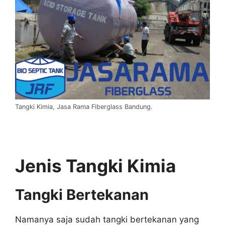
Tangki Kimia, Jasa Rama Fiberglass Bandung.
Jenis Tangki Kimia
Tangki Bertekanan
Namanya saja sudah tangki bertekanan yang