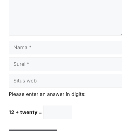
Nama
Surel
Situs
web
Please enter an answer in digits:
12 + twenty =