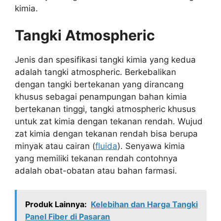
kimia.
Tangki Atmospheric
Jenis dan spesifikasi tangki kimia yang kedua
adalah tangki atmospheric. Berkebalikan
dengan tangki bertekanan yang dirancang
khusus sebagai penampungan bahan kimia
bertekanan tinggi, tangki atmospheric khusus
untuk zat kimia dengan tekanan rendah. Wujud
zat kimia dengan tekanan rendah bisa berupa
minyak atau cairan (
fluida
). Senyawa kimia
yang memiliki tekanan rendah contohnya
adalah obat-obatan atau bahan farmasi.
Produk Lainnya:
Kelebihan dan Harga Tangki
Panel Fiber di Pasaran