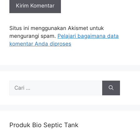
Situs ini menggunakan Akismet untuk
mengurangi spam.
Pelajari bagaimana data
komentar Anda diproses
Cari
untuk:
Produk Bio Septic Tank