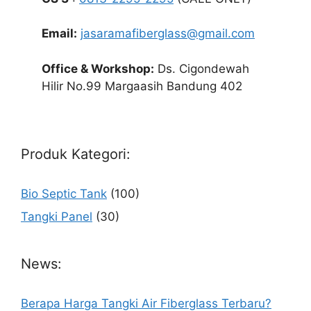
Email:
jasaramafiberglass@gmail.com
Office & Workshop:
Ds. Cigondewah
Hilir No.99 Margaasih Bandung 402
Produk Kategori:
Bio Septic Tank
(100)
Tangki Panel
(30)
News:
Berapa Harga Tangki Air Fiberglass Terbaru?