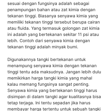
sesuai dengan fungsinya adalah sebagai
penampungan bahan atau zat kimia dengan
tekanan tinggi. Biasanya senyawa kimia yang
memiliki tekanan tinggi tersebut berupa cairan
atau fluida. Yang termasuk golongan zat kimia
ini adalah yang bertekanan sekitar 11 psi atau
lebih. Contoh dari senyawa kimia dengan
tekanan tinggi adalah minyak bumi.
Digunakannya tangki bertekanan untuk
menampung senyawa kimia dengan tekanan
tinggi tentu ada maksudnya. Jangan lebih dulu
memikirkan harga tangki kimia yang mahal
kalau memang fungsinya sangat penting.
Senyawa kimia yang bertekanan tinggi harus
disimpan di dalam tangki agar kualitasnya bisa
tetap terjaga. Ini tentu sepadan jika harus
membayar harga tertentu untuk sebuah tangki