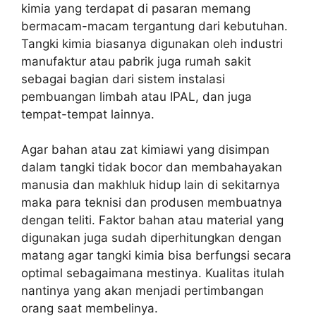
kimia yang terdapat di pasaran memang
bermacam-macam tergantung dari kebutuhan.
Tangki kimia biasanya digunakan oleh industri
manufaktur atau pabrik juga rumah sakit
sebagai bagian dari sistem instalasi
pembuangan limbah atau IPAL, dan juga
tempat-tempat lainnya.
Agar bahan atau zat kimiawi yang disimpan
dalam tangki tidak bocor dan membahayakan
manusia dan makhluk hidup lain di sekitarnya
maka para teknisi dan produsen membuatnya
dengan teliti. Faktor bahan atau material yang
digunakan juga sudah diperhitungkan dengan
matang agar tangki kimia bisa berfungsi secara
optimal sebagaimana mestinya. Kualitas itulah
nantinya yang akan menjadi pertimbangan
orang saat membelinya.