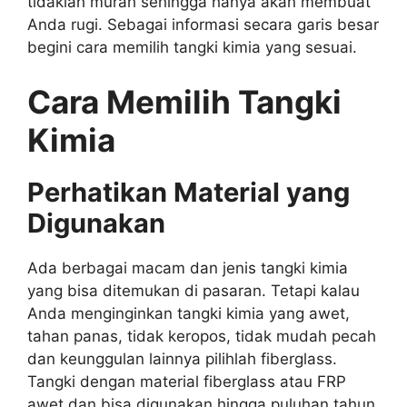
tidaklah murah sehingga hanya akan membuat
Anda rugi. Sebagai informasi secara garis besar
begini cara memilih tangki kimia yang sesuai.
Cara Memilih Tangki
Kimia
Perhatikan Material yang
Digunakan
Ada berbagai macam dan jenis tangki kimia
yang bisa ditemukan di pasaran. Tetapi kalau
Anda menginginkan tangki kimia yang awet,
tahan panas, tidak keropos, tidak mudah pecah
dan keunggulan lainnya pilihlah fiberglass.
Tangki dengan material fiberglass atau FRP
awet dan bisa digunakan hingga puluhan tahun.