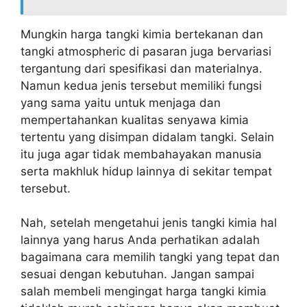
Mungkin harga tangki kimia bertekanan dan
tangki atmospheric di pasaran juga bervariasi
tergantung dari spesifikasi dan materialnya.
Namun kedua jenis tersebut memiliki fungsi
yang sama yaitu untuk menjaga dan
mempertahankan kualitas senyawa kimia
tertentu yang disimpan didalam tangki. Selain
itu juga agar tidak membahayakan manusia
serta makhluk hidup lainnya di sekitar tempat
tersebut.
Nah, setelah mengetahui jenis tangki kimia hal
lainnya yang harus Anda perhatikan adalah
bagaimana cara memilih tangki yang tepat dan
sesuai dengan kebutuhan. Jangan sampai
salah membeli mengingat harga tangki kimia