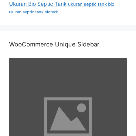
Ukuran Bio Septic Tank
ukuran septic tank bio
ukuran septic tank biotech
WooCommerce Unique Sidebar