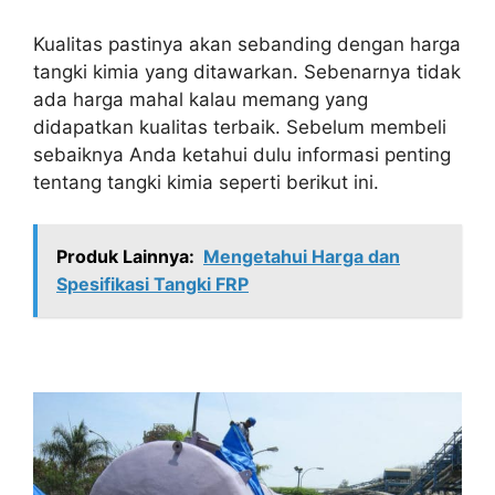
Kualitas pastinya akan sebanding dengan harga
tangki kimia yang ditawarkan. Sebenarnya tidak
ada harga mahal kalau memang yang
didapatkan kualitas terbaik. Sebelum membeli
sebaiknya Anda ketahui dulu informasi penting
tentang tangki kimia seperti berikut ini.
Produk Lainnya:
Mengetahui Harga dan
Spesifikasi Tangki FRP