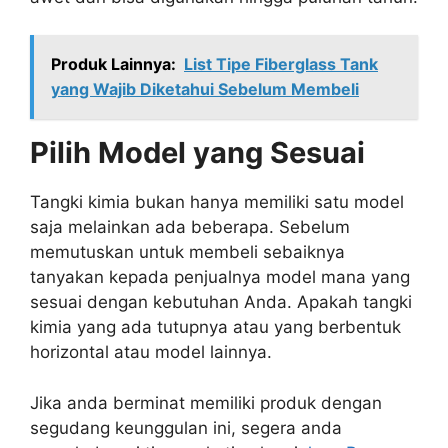
Produk Lainnya:
List Tipe Fiberglass Tank
yang Wajib Diketahui Sebelum Membeli
Pilih Model yang Sesuai
Tangki kimia bukan hanya memiliki satu model
saja melainkan ada beberapa. Sebelum
memutuskan untuk membeli sebaiknya
tanyakan kepada penjualnya model mana yang
sesuai dengan kebutuhan Anda. Apakah tangki
kimia yang ada tutupnya atau yang berbentuk
horizontal atau model lainnya.
Jika anda berminat memiliki produk dengan
segudang keunggulan ini, segera anda