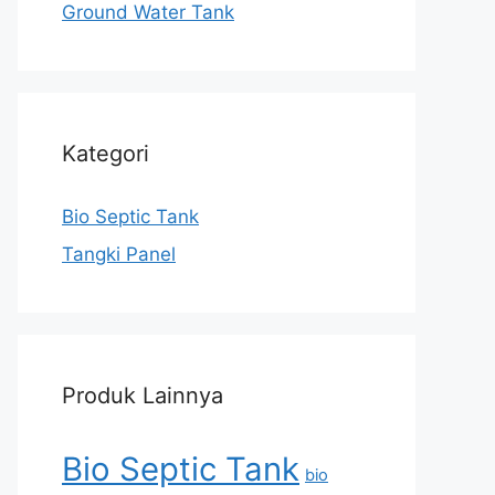
Ground Water Tank
Kategori
Bio Septic Tank
Tangki Panel
Produk Lainnya
Bio Septic Tank
bio