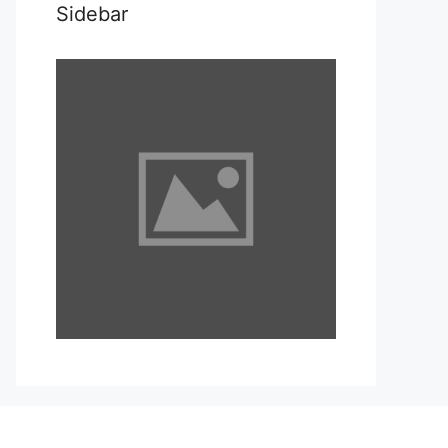
Sidebar