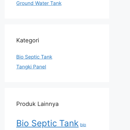
Ground Water Tank
Kategori
Bio Septic Tank
Tangki Panel
Produk Lainnya
Bio Septic Tank
bio