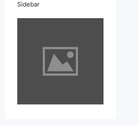
Sidebar