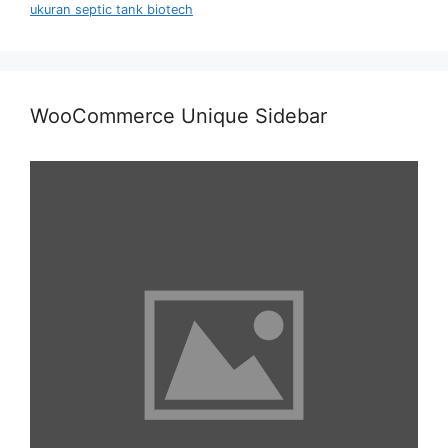
ukuran septic tank biotech
WooCommerce Unique Sidebar