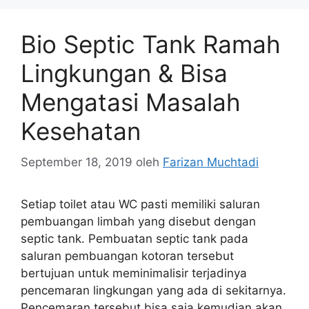
Bio Septic Tank Ramah
Lingkungan & Bisa
Mengatasi Masalah
Kesehatan
September 18, 2019
oleh
Farizan Muchtadi
Setiap toilet atau WC pasti memiliki saluran
pembuangan limbah yang disebut dengan
septic tank. Pembuatan septic tank pada
saluran pembuangan kotoran tersebut
bertujuan untuk meminimalisir terjadinya
pencemaran lingkungan yang ada di sekitarnya.
Pencemaran tersebut bisa saja kemudian akan