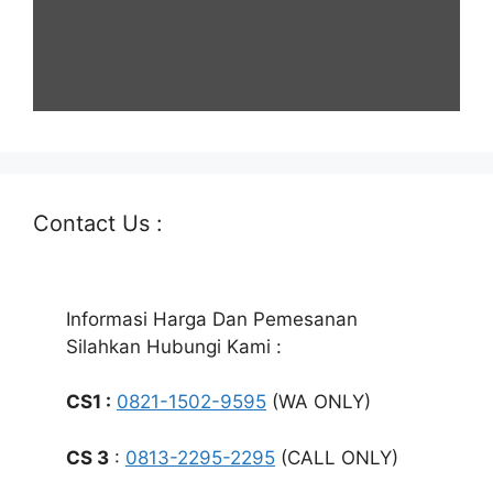
Contact Us :
Informasi Harga Dan Pemesanan
Silahkan Hubungi Kami :
CS1 :
0821-1502-9595
(WA ONLY)
CS 3
:
0813-2295-2295
(CALL ONLY)