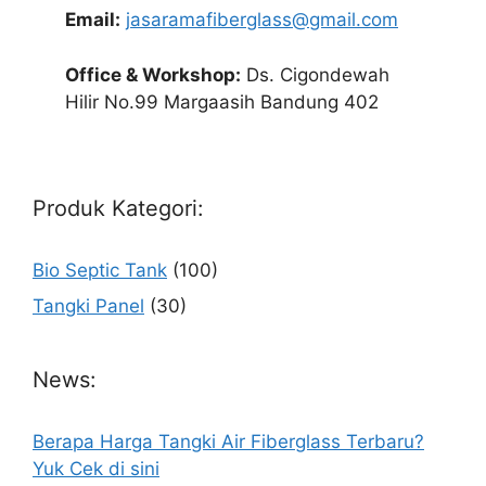
Email:
jasaramafiberglass@gmail.com
Office & Workshop:
Ds. Cigondewah
Hilir No.99 Margaasih Bandung 402
Produk Kategori:
Bio Septic Tank
(100)
Tangki Panel
(30)
News:
Berapa Harga Tangki Air Fiberglass Terbaru?
Yuk Cek di sini