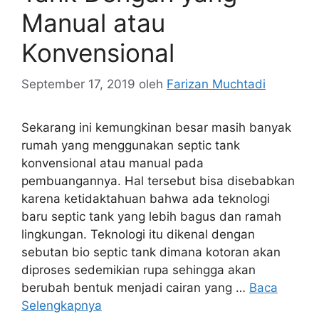
Manual atau
Konvensional
September 17, 2019
oleh
Farizan Muchtadi
Sekarang ini kemungkinan besar masih banyak
rumah yang menggunakan septic tank
konvensional atau manual pada
pembuangannya. Hal tersebut bisa disebabkan
karena ketidaktahuan bahwa ada teknologi
baru septic tank yang lebih bagus dan ramah
lingkungan. Teknologi itu dikenal dengan
sebutan bio septic tank dimana kotoran akan
diproses sedemikian rupa sehingga akan
berubah bentuk menjadi cairan yang …
Baca
Selengkapnya