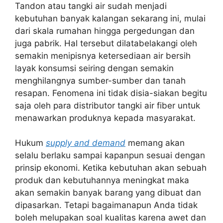
Tandon atau tangki air sudah menjadi
kebutuhan banyak kalangan sekarang ini, mulai
dari skala rumahan hingga pergedungan dan
juga pabrik. Hal tersebut dilatabelakangi oleh
semakin menipisnya ketersediaan air bersih
layak konsumsi seiring dengan semakin
menghilangnya sumber-sumber dan tanah
resapan. Fenomena ini tidak disia-siakan begitu
saja oleh para distributor tangki air fiber untuk
menawarkan produknya kepada masyarakat.
Hukum
supply and demand
memang akan
selalu berlaku sampai kapanpun sesuai dengan
prinsip ekonomi. Ketika kebutuhan akan sebuah
produk dan kebutuhannya meningkat maka
akan semakin banyak barang yang dibuat dan
dipasarkan. Tetapi bagaimanapun Anda tidak
boleh melupakan soal kualitas karena awet dan