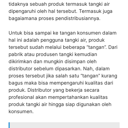
tidaknya sebuah produk termasuk tangki air
dipengaruhi oleh hal tersebut. Termasuk juga
bagaiamana proses pendistribusiannya.
Untuk bisa sampai ke tangan konsumen dalam
hal ini adalah pengguna tangki air, produk
tersebut sudah melalui beberapa “tangan”. Dari
pabrik atau produsen tangki kemudian
dikirimkan dan mungkin disimpan oleh
distributor sebelum dipasarkan. Nah, dalam
proses tersebut jika salah satu “tangan” kurang
bagus maka bisa mempengaruhi kualitas dari
produk. Distributor yang bekerja secara
profesional akan mempertahankan kualitas
produk tangki air hingga siap digunakan oleh
konsumen.