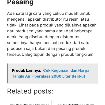
Pesaing
Ada satu lagi cara yang cukup mudah untuk
mengenali apakah distributor itu resmi atau
tidak. Lihat pada produk yang dijualnya apakah
dari produsen yang sama atau dari beberapa
merk. Yang disebut dengan distributor
semestinya hanya menjual produk dari satu
produsen saja bukan dari pesaing produk
tersebut. Begitupun dengan produk tangki air.
Produk Lainnya:
Cek Kegunaan dan Harga
Tangki Air Fiberglass 2000 Liter Berikut
Related posts: