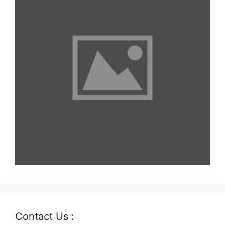
Contact Us :