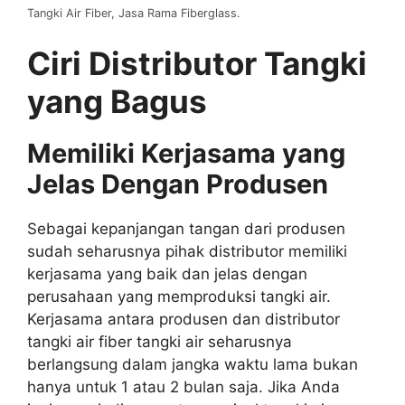
Tangki Air Fiber, Jasa Rama Fiberglass.
Ciri Distributor Tangki
yang Bagus
Memiliki Kerjasama yang
Jelas Dengan Produsen
Sebagai kepanjangan tangan dari produsen
sudah seharusnya pihak distributor memiliki
kerjasama yang baik dan jelas dengan
perusahaan yang memproduksi tangki air.
Kerjasama antara produsen dan distributor
tangki air fiber tangki air seharusnya
berlangsung dalam jangka waktu lama bukan
hanya untuk 1 atau 2 bulan saja. Jika Anda