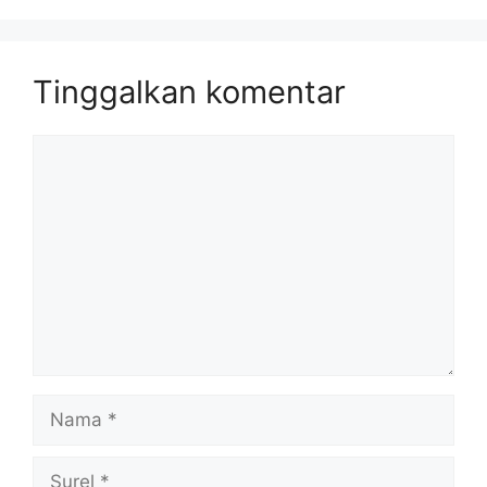
Tinggalkan komentar
Komentar
Nama
Surel