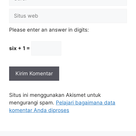
Situs
web
Please enter an answer in digits:
six + 1 =
Situs ini menggunakan Akismet untuk
mengurangi spam.
Pelajari bagaimana data
komentar Anda diproses