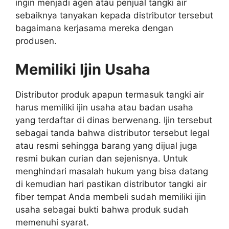
ingin menjadi agen atau penjual tangki air
sebaiknya tanyakan kepada distributor tersebut
bagaimana kerjasama mereka dengan
produsen.
Memiliki Ijin Usaha
Distributor produk apapun termasuk tangki air
harus memiliki ijin usaha atau badan usaha
yang terdaftar di dinas berwenang. Ijin tersebut
sebagai tanda bahwa distributor tersebut legal
atau resmi sehingga barang yang dijual juga
resmi bukan curian dan sejenisnya. Untuk
menghindari masalah hukum yang bisa datang
di kemudian hari pastikan distributor tangki air
fiber tempat Anda membeli sudah memiliki ijin
usaha sebagai bukti bahwa produk sudah
memenuhi syarat.