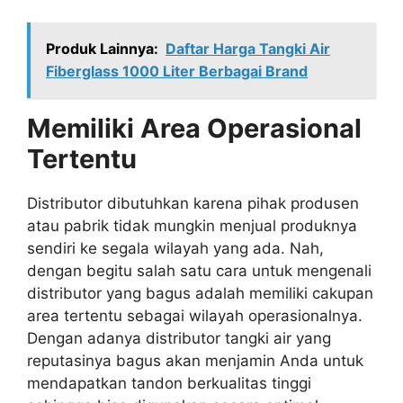
Produk Lainnya:
Daftar Harga Tangki Air
Fiberglass 1000 Liter Berbagai Brand
Memiliki Area Operasional
Tertentu
Distributor dibutuhkan karena pihak produsen
atau pabrik tidak mungkin menjual produknya
sendiri ke segala wilayah yang ada. Nah,
dengan begitu salah satu cara untuk mengenali
distributor yang bagus adalah memiliki cakupan
area tertentu sebagai wilayah operasionalnya.
Dengan adanya distributor tangki air yang
reputasinya bagus akan menjamin Anda untuk
mendapatkan tandon berkualitas tinggi