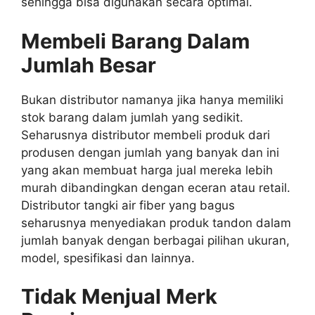
sehingga bisa digunakan secara optimal.
Membeli Barang Dalam
Jumlah Besar
Bukan distributor namanya jika hanya memiliki
stok barang dalam jumlah yang sedikit.
Seharusnya distributor membeli produk dari
produsen dengan jumlah yang banyak dan ini
yang akan membuat harga jual mereka lebih
murah dibandingkan dengan eceran atau retail.
Distributor tangki air fiber yang bagus
seharusnya menyediakan produk tandon dalam
jumlah banyak dengan berbagai pilihan ukuran,
model, spesifikasi dan lainnya.
Tidak Menjual Merk