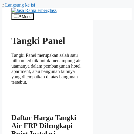
r
Langsung ke isi
Menu
Tangki Panel
Tangki Panel merupakan salah satu
pilihan terbaik untuk menampung air
utamanya dalam pembangunan hotel,
apartment, atau bangunan lainnya
yang ditempatkan di atas bangunan
tersebut.
Daftar Harga Tangki
Air FRP Dilengkapi
Bujet Instalasi