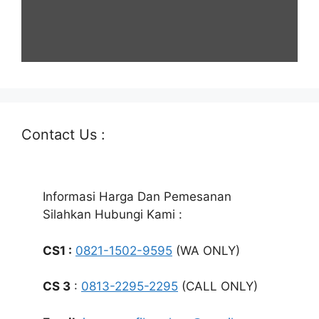
Contact Us :
Informasi Harga Dan Pemesanan
Silahkan Hubungi Kami :
CS1 :
0821-1502-9595
(WA ONLY)
CS 3
:
0813-2295-2295
(CALL ONLY)