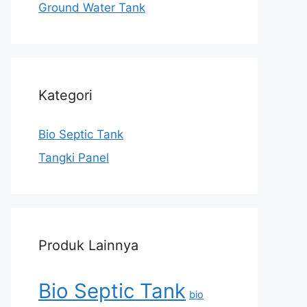
Ground Water Tank
Kategori
Bio Septic Tank
Tangki Panel
Produk Lainnya
Bio Septic Tank
bio