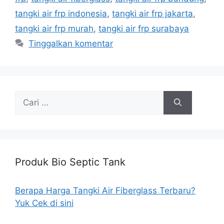
tangki air frp indonesia
,
tangki air frp jakarta
,
tangki air frp murah
,
tangki air frp surabaya
Tinggalkan komentar
Cari
untuk:
Produk Bio Septic Tank
Berapa Harga Tangki Air Fiberglass Terbaru?
Yuk Cek di sini