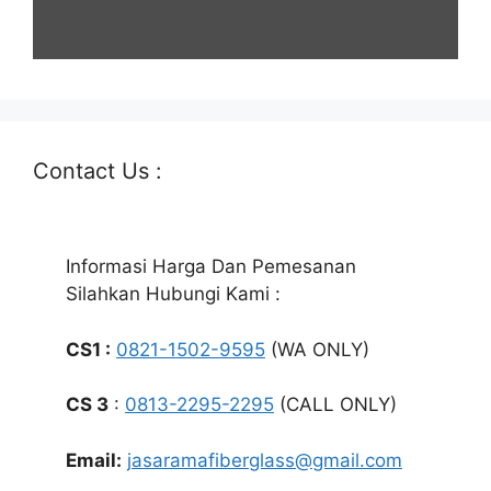
Contact Us :
Informasi Harga Dan Pemesanan
Silahkan Hubungi Kami :
CS1 :
0821-1502-9595
(WA ONLY)
CS 3
:
0813-2295-2295
(CALL ONLY)
Email:
jasaramafiberglass@gmail.com