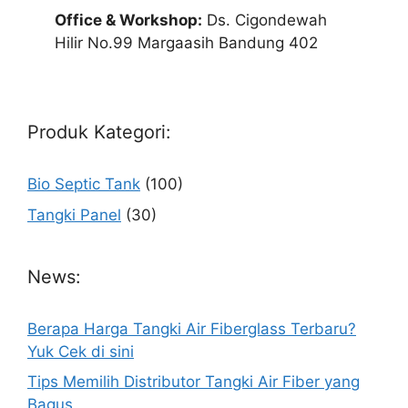
Office & Workshop:
Ds. Cigondewah
Hilir No.99 Margaasih Bandung 402
Produk Kategori:
Bio Septic Tank
(100)
Tangki Panel
(30)
News:
Berapa Harga Tangki Air Fiberglass Terbaru?
Yuk Cek di sini
Tips Memilih Distributor Tangki Air Fiber yang
Bagus