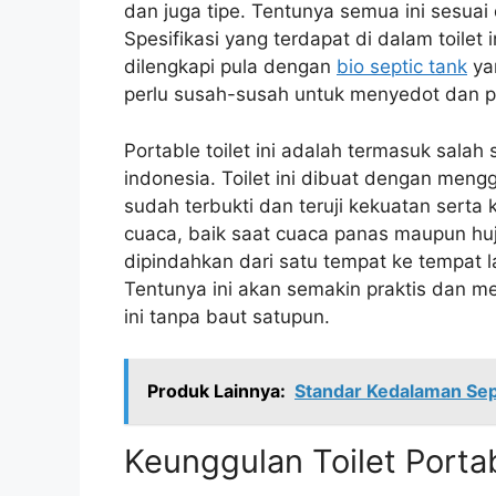
dan juga tipe. Tentunya semua ini sesua
Spesifikasi yang terdapat di dalam toilet i
dilengkapi pula dengan
bio septic tank
yan
perlu susah-susah untuk menyedot dan p
Portable toilet ini adalah termasuk salah
indonesia. Toilet ini dibuat dengan men
sudah terbukti dan teruji kekuatan serta
cuaca, baik saat cuaca panas maupun hujan
dipindahkan dari satu tempat ke tempat 
Tentunya ini akan semakin praktis dan 
ini tanpa baut satupun.
Produk Lainnya:
Standar Kedalaman Se
Keunggulan Toilet Porta