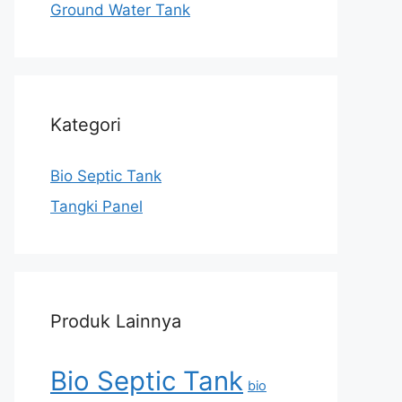
Ground Water Tank
Kategori
Bio Septic Tank
Tangki Panel
Produk Lainnya
Bio Septic Tank
bio