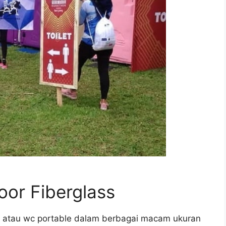
oor Fiberglass
t atau wc portable dalam berbagai macam ukuran