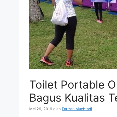
Toilet Portable 
Bagus Kualitas T
Mei 29, 2019
oleh
Farizan Muchtadi