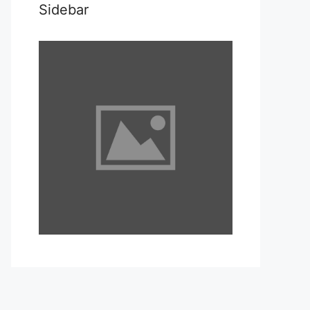
Sidebar