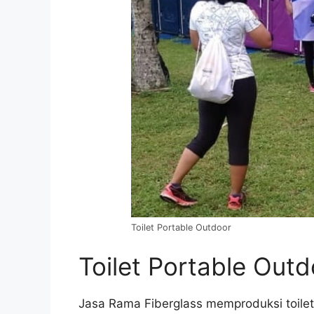
Toilet Portable Outdoor
Toilet Portable Outd
Jasa Rama Fiberglass memproduksi toile