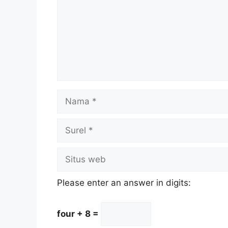
Nama
Surel
Situs
web
Please enter an answer in digits:
four + 8 =