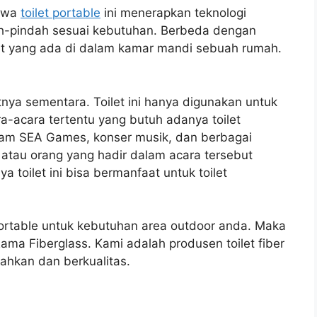
ahwa
toilet portable
ini menerapkan teknologi
dah-pindah sesuai kebutuhan. Berbeda dengan
ilet yang ada di dalam kamar mandi sebuah rumah.
atnya sementara. Toilet ini hanya digunakan untuk
-acara tertentu yang butuh adanya toilet
cam SEA Games, konser musik, dan berbagai
 atau orang yang hadir dalam acara tersebut
 toilet ini bisa bermanfaat untuk toilet
ortable untuk kebutuhan area outdoor anda. Maka
ma Fiberglass. Kami adalah produsen toilet fiber
ahkan dan berkualitas.