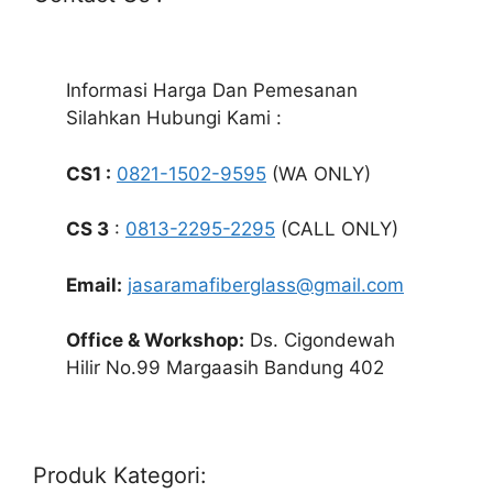
Informasi Harga Dan Pemesanan
Silahkan Hubungi Kami :
CS1 :
0821-1502-9595
(WA ONLY)
CS 3
:
0813-2295-2295
(CALL ONLY)
Email:
jasaramafiberglass@gmail.com
Office & Workshop:
Ds. Cigondewah
Hilir No.99 Margaasih Bandung 402
Produk Kategori: