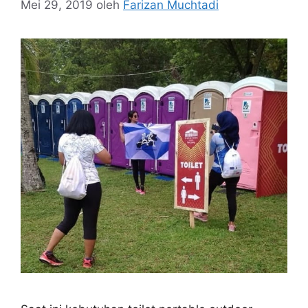
Mei 29, 2019
oleh
Farizan Muchtadi