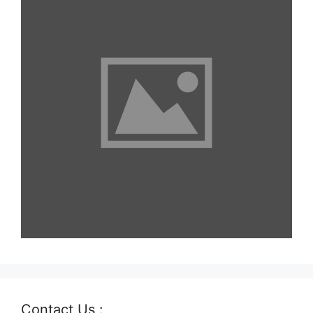
Contact Us :