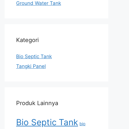
Ground Water Tank
Kategori
Bio Septic Tank
Tangki Panel
Produk Lainnya
Bio Septic Tank
bio