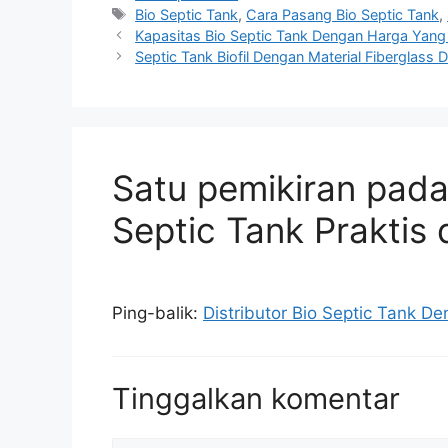
Tag
Bio Septic Tank
,
Cara Pasang Bio Septic Tank
,
Kapasitas Bio Septic Tank Dengan Harga Yang
Septic Tank Biofil Dengan Material Fiberglass 
Satu pemikiran pada
Septic Tank Praktis
Ping-balik:
Distributor Bio Septic Tank D
Tinggalkan komentar