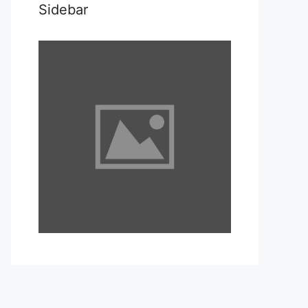
Sidebar