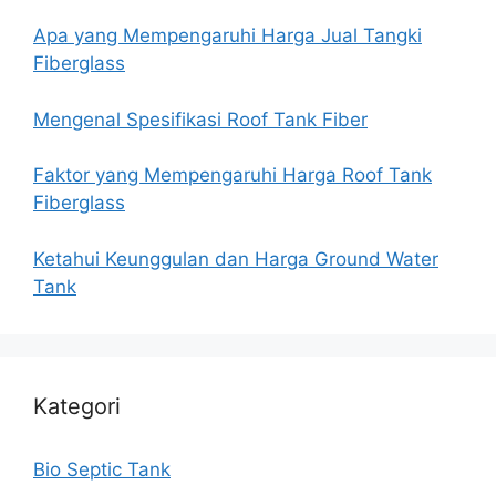
Apa yang Mempengaruhi Harga Jual Tangki
Fiberglass
Mengenal Spesifikasi Roof Tank Fiber
Faktor yang Mempengaruhi Harga Roof Tank
Fiberglass
Ketahui Keunggulan dan Harga Ground Water
Tank
Kategori
Bio Septic Tank