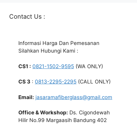
Contact Us :
Informasi Harga Dan Pemesanan
Silahkan Hubungi Kami :
CS1 :
0821-1502-9595
(WA ONLY)
CS 3
:
0813-2295-2295
(CALL ONLY)
Email:
jasaramafiberglass@gmail.com
Office & Workshop:
Ds. Cigondewah
Hilir No.99 Margaasih Bandung 402