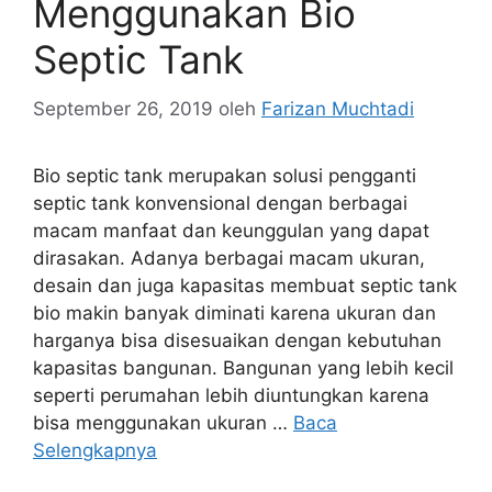
Menggunakan Bio
Septic Tank
September 26, 2019
oleh
Farizan Muchtadi
Bio septic tank merupakan solusi pengganti
septic tank konvensional dengan berbagai
macam manfaat dan keunggulan yang dapat
dirasakan. Adanya berbagai macam ukuran,
desain dan juga kapasitas membuat septic tank
bio makin banyak diminati karena ukuran dan
harganya bisa disesuaikan dengan kebutuhan
kapasitas bangunan. Bangunan yang lebih kecil
seperti perumahan lebih diuntungkan karena
bisa menggunakan ukuran …
Baca
Selengkapnya