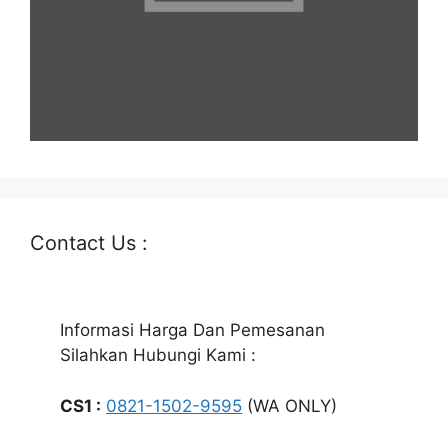
Contact Us :
Informasi Harga Dan Pemesanan
Silahkan Hubungi Kami :
CS1 :
0821-1502-9595
(WA ONLY)