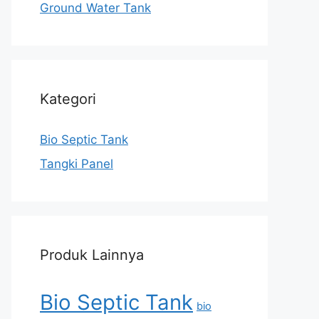
Ground Water Tank
Kategori
Bio Septic Tank
Tangki Panel
Produk Lainnya
Bio Septic Tank
bio