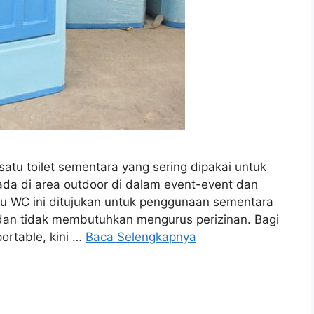
satu toilet sementara yang sering dipakai untuk
da di area outdoor di dalam event-event dan
tau WC ini ditujukan untuk penggunaan sementara
n tidak membutuhkan mengurus perizinan. Bagi
ortable, kini …
Baca Selengkapnya