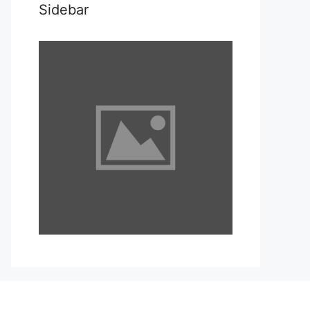
Sidebar