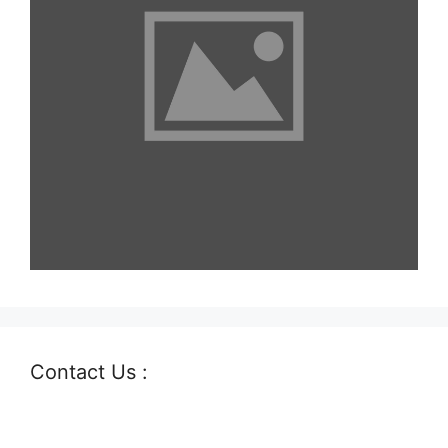
Contact Us :