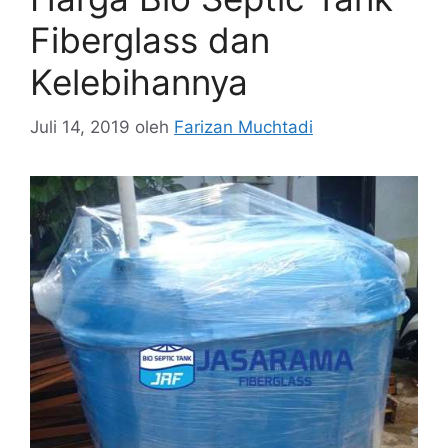
Fiberglass dan
Kelebihannya
Juli 14, 2019
oleh
Farizan Muchtadi